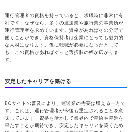
運行管理者の資格を持っていると、求職時に非常に有
利です。なぜなら、多くの運送業や旅行業の事業所が
運行管理者を求めています。資格があればその分野で
働くことができ、資格保持者は企業にとっても魅力的
な人材になります。仮に転職が必要になったとして
も、この資格があればぐっと選択肢の幅が広がりま
す。
安定したキャリアを築ける
ECサイトの普及により、運送業の需要は増える一方で
す。これは、運行管理者が今後も重宝されることを意
味しています。資格を活かして業界内で昇給や昇進を
果たすことが期待でき、安定したキャリアを築くため