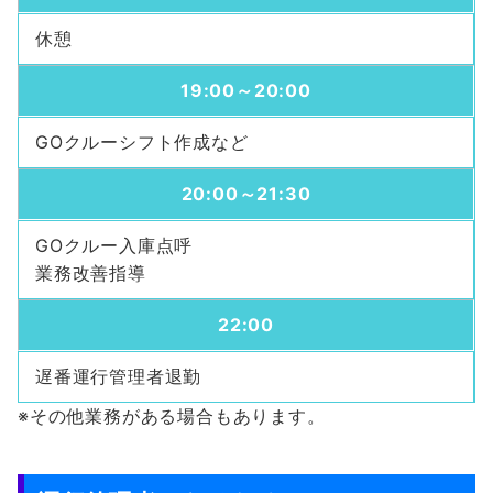
休憩
19:00～20:00
GOクルーシフト作成など
20:00～21:30
GOクルー入庫点呼
業務改善指導
22:00
遅番運行管理者退勤
※その他業務がある場合もあります。