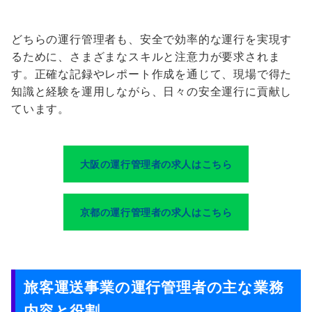
どちらの運行管理者も、安全で効率的な運行を実現す
るために、さまざまなスキルと注意力が要求されま
す。正確な記録やレポート作成を通じて、現場で得た
知識と経験を運用しながら、日々の安全運行に貢献し
ています。
大阪の運行管理者の求人はこちら
京都の運行管理者の求人はこちら
旅客運送事業の運行管理者の主な業務
内容と役割