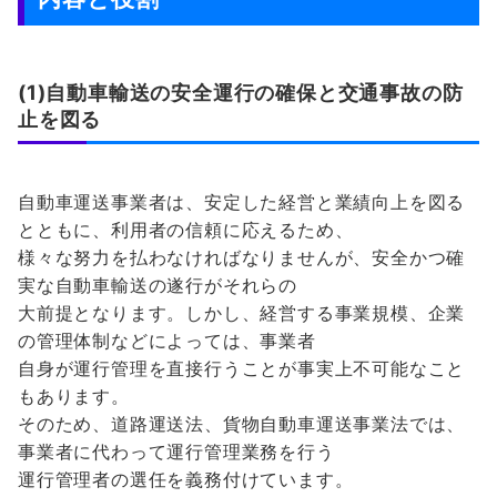
(1)自動車輸送の安全運行の確保と交通事故の防
止を図る
自動車運送事業者は、安定した経営と業績向上を図る
とともに、利用者の信頼に応えるため、
様々な努力を払わなければなりませんが、安全かつ確
実な自動車輸送の遂行がそれらの
大前提となります。しかし、経営する事業規模、企業
の管理体制などによっては、事業者
自身が運行管理を直接行うことが事実上不可能なこと
もあります。
そのため、道路運送法、貨物自動車運送事業法では、
事業者に代わって運行管理業務を行う
運行管理者の選任を義務付けています。