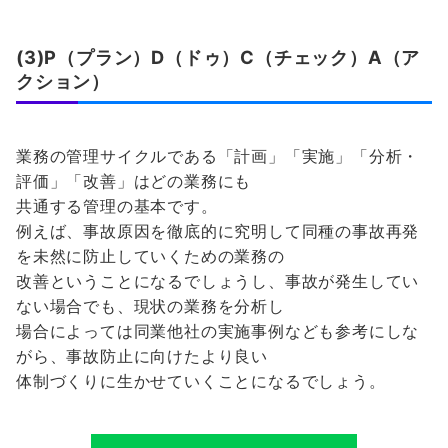
(3)P（プラン）D（ドゥ）C（チェック）A（ア
クション）
業務の管理サイクルである「計画」「実施」「分析・
評価」「改善」はどの業務にも
共通する管理の基本です。
例えば、事故原因を徹底的に究明して同種の事故再発
を未然に防止していくための業務の
改善ということになるでしょうし、事故が発生してい
ない場合でも、現状の業務を分析し
場合によっては同業他社の実施事例なども参考にしな
がら、事故防止に向けたより良い
体制づくりに生かせていくことになるでしょう。