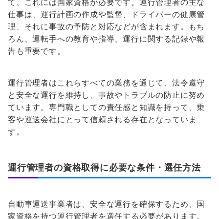
て、これには国家資格が必要です。運行管理者の主な
仕事は、運行計画の作成や監督、ドライバーの健康管
理、それに事故の予防と対応などが含まれます。もち
ろん、運転手への教育や指導、運行に関する記録や報
告も重要です。
運行管理者はこれらすべての業務を通じて、法令遵守
と安全な運行を維持し、事故やトラブルの防止に努め
ています。専門職としての責任感と知識を持って、乗
客や運送会社にとって信頼される存在となっていま
す。
運行管理者の資格取得に必要な条件・選任方法
自動車運送事業者は、安全な運行を確保するため、国
家資格を持つ運行管理者を選任する必要があります。