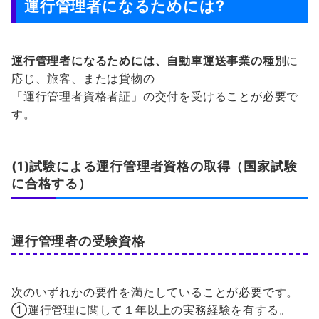
運行管理者になるためには?
運行管理者になるためには、自動車運送事業の種別
に
応じ、旅客、または貨物の
「運行管理者資格者証」の交付を受けることが必要で
す。
(1)試験による運行管理者資格の取得（国家試験
に合格する）
運行管理者の受験資格
次のいずれかの要件を満たしていることが必要です。
①運行管理に関して１年以上の実務経験を有する。