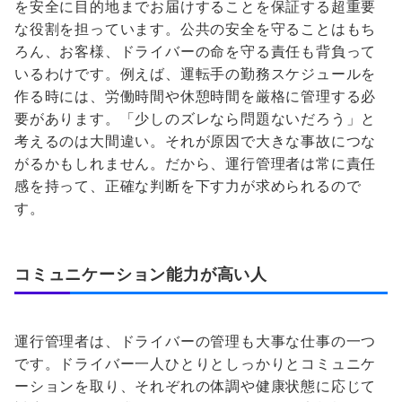
を安全に目的地までお届けすることを保証する超重要
な役割を担っています。公共の安全を守ることはもち
ろん、お客様、ドライバーの命を守る責任も背負って
いるわけです。例えば、運転手の勤務スケジュールを
作る時には、労働時間や休憩時間を厳格に管理する必
要があります。「少しのズレなら問題ないだろう」と
考えるのは大間違い。それが原因で大きな事故につな
がるかもしれません。だから、運行管理者は常に責任
感を持って、正確な判断を下す力が求められるので
す。
コミュニケーション能力が高い人
運行管理者は、ドライバーの管理も大事な仕事の一つ
です。ドライバー一人ひとりとしっかりとコミュニケ
ーションを取り、それぞれの体調や健康状態に応じて