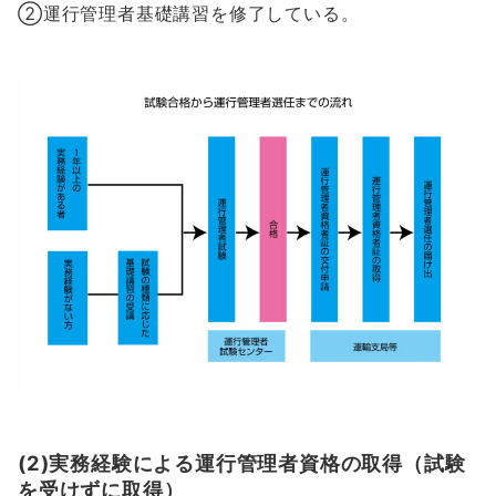
②運行管理者基礎講習を修了している。
(2)実務経験による運行管理者資格の取得（試験
を受けずに取得）