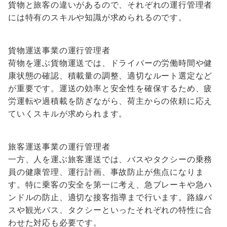
貨物と旅客の違いがあるので、それぞれの運行管理者
には特有のスキルや知識が求められるのです。
貨物運送事業の運行管理者
荷物を運ぶ貨物運送では、ドライバーの労働時間や健
康状態の確認、積載量の調整、適切なルート選定など
が重要です。運送の効率と安全性を確保するため、疲
労運転や過積載を防ぎながら、荷主からの依頼に応え
ていくスキルが求められます。
旅客運送事業の運行管理者
一方、人を運ぶ旅客運送では、バスやタクシーの乗務
員の健康管理、運行計画、事故防止が焦点になりま
す。特に乗客の安全を第一に考え、急ブレーキや急ハ
ンドルの防止、適切な接客指導まで行います。路線バ
スや観光バス、タクシーといったそれぞれの特性に合
わせた対応も必要です。