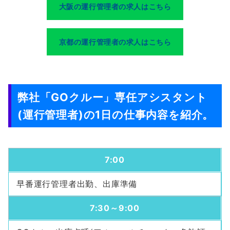
大阪の運行管理者の求人はこちら
京都の運行管理者の求人はこちら
弊社「GOクルー」専任アシスタント
(運行管理者)の1日の仕事内容を紹介。
7:00
早番運行管理者出勤、出庫準備
7:30～9:00