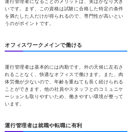
運行管理者になることのメリットは、実はかなり大き
いです。まず、この資格は試験に合格した特定の条件
を満たした人だけが得られるので、専門性が高いとい
うのがポイントです。
オフィスワークメインで働ける
運行管理者は基本的には内勤です。外の天候に左右さ
れることなく、快適なオフィスで働けます。また、肉
体労働が少ないので、年齢を重ねても長く続けられる
ことができます。他の社員やスタッフとのコミュニケ
ーションも取りやすいため、働きやすい環境が整って
います。
運行管理者は
就職や転職に有利