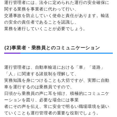
運行管理者には、法令に定められた運行の安全確保に
関する業務を事業者に代わって行い、
交通事故を防止していく使命と責任があります。輸送
の安全の責任者であることを認識し、
業務を遂行していくことが必要でしょう。
(2)事業者・乗務員とのコミュニケーション
運行管理者は、自動車輸送における「車」「道路」
「人」に関連する諸規制を理解して、
実務知識を身につけることも大切ですが、実際に自動
車を運行するのは乗務員ですので、
日頃から乗務員の声に耳を傾け、積極的にコミュニケ
ーションを図り、必要な場合には事業
者にその声を伝え、常に安全で明るい職場環境を築い
ていくことも運行管理者の重要な役割でしょう。