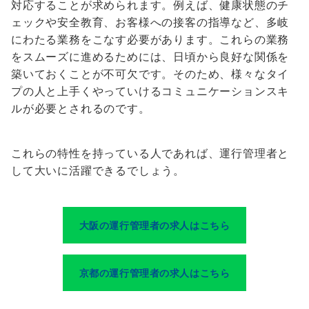
対応することが求められます。例えば、健康状態のチ
ェックや安全教育、お客様への接客の指導など、多岐
にわたる業務をこなす必要があります。これらの業務
をスムーズに進めるためには、日頃から良好な関係を
築いておくことが不可欠です。そのため、様々なタイ
プの人と上手くやっていけるコミュニケーションスキ
ルが必要とされるのです。
これらの特性を持っている人であれば、運行管理者と
して大いに活躍できるでしょう。
大阪の運行管理者の求人はこちら
京都の運行管理者の求人はこちら