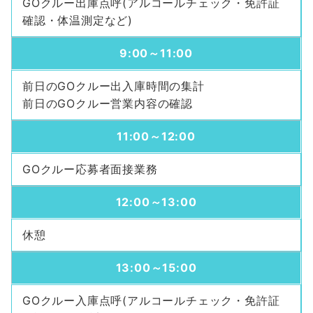
GOクルー出庫点呼(アルコールチェック・免許証
確認・体温測定など)
9:00～11:00
前日のGOクルー出入庫時間の集計
前日のGOクルー営業内容の確認
11:00～12:00
GOクルー応募者面接業務
12:00～13:00
休憩
13:00～15:00
GOクルー入庫点呼(アルコールチェック・免許証