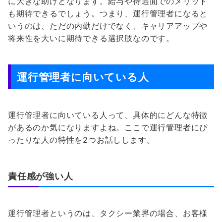
に大きな助けとなります。給与や待遇面でのメリット
も期待できるでしょう。つまり、運行管理者になると
いうのは、ただの内勤だけでなく、キャリアアップや
将来性を大いに期待できる選択肢なのです。
運行管理者に向いている人
運行管理者に向いている人って、具体的にどんな特徴
があるのか気になりますよね。ここで運行管理者にぴ
ったりな人の特性を2つお話しします。
責任感が強い人
運行管理者というのは、タクシー業界の場合、お客様