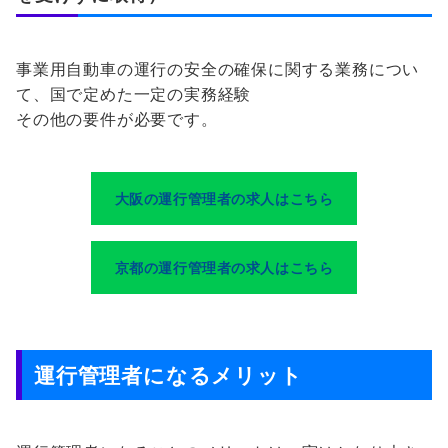
事業用自動車の運行の安全の確保に関する業務につい
て、国で定めた一定の実務経験
その他の要件が必要です。
大阪の運行管理者の求人はこちら
京都の運行管理者の求人はこちら
運行管理者になる
メリット