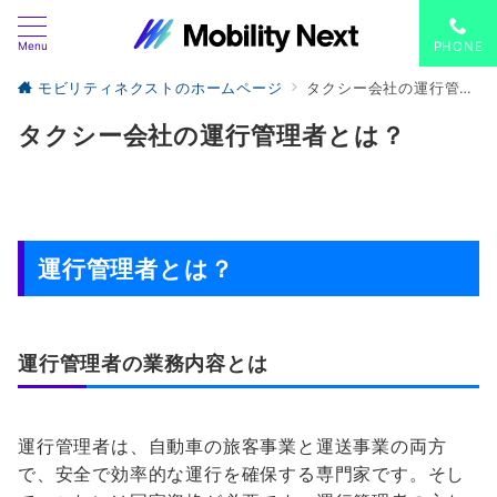
Menu
PHONE
モビリティネクストのホームページ
タクシー会社の運行管理者とは？
タクシー会社の運行管理者とは？
運行管理者とは？
運行管理者の業務内容とは
運行管理者は、自動車の旅客事業と運送事業の両方
で、安全で効率的な運行を確保する専門家です。そし