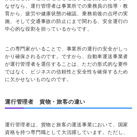
なぜなら、運行管理者は事業所での乗務員の指導・教
育から、疲労や健康状態の確認、乗務前後の点呼の実
施、そして交通事故の防止にまで関わる、安全運行の
中心的な役割を担っているからです。
この専門家がいることで、事業所の運行の安全がしっ
かり確保されるのです。ですから、自動車運送事業者
が運行管理者を選任することは、ただの形式的な要件
ではなく、ビジネスの信頼性と安全性を確保するため
に欠かせないものなのです。
運行管理者 貨物・旅客の違い
運行管理者は、貨物と旅客の運送事業において、国家
資格を持つ専門職として大活躍しています。ただし、